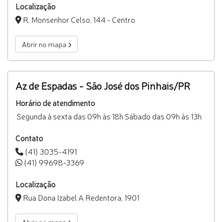
Localização
R. Monsenhor Celso, 144 - Centro
Abrir no mapa
Az de Espadas - São José dos Pinhais/PR
Horário de atendimento
Segunda à sexta das 09h às 18h Sábado das 09h às 13h
Contato
(41) 3035-4191
(41) 99698-3369
Localização
Rua Dona Izabel A Redentora, 1901