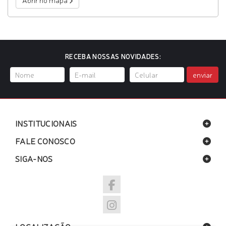
Abrir no mapa
RECEBA NOSSAS NOVIDADES:
enviar
INSTITUCIONAIS
FALE CONOSCO
SIGA-NOS