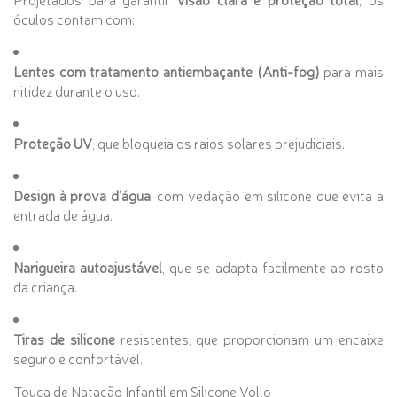
óculos contam com:
Lentes com tratamento antiembaçante (Anti-fog)
para mais
nitidez durante o uso.
Proteção UV
, que bloqueia os raios solares prejudiciais.
Design à prova d’água
, com vedação em silicone que evita a
entrada de água.
Narigueira autoajustável
, que se adapta facilmente ao rosto
da criança.
Tiras de silicone
resistentes, que proporcionam um encaixe
seguro e confortável.
Touca de Natação Infantil em Silicone Vollo