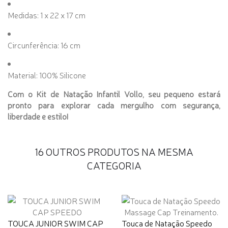
Medidas: 1 x 22 x 17 cm
Circunferência: 16 cm
Material: 100% Silicone
Com o Kit de Natação Infantil Vollo, seu pequeno estará
pronto para explorar cada mergulho com segurança,
liberdade e estilo!
16 OUTROS PRODUTOS NA MESMA
CATEGORIA
TOUCA JUNIOR SWIM CAP
Touca de Natação Speedo