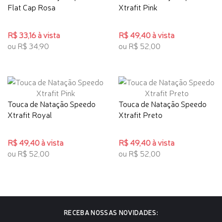
Flat Cap Rosa
Xtrafit Pink
R$ 33,16 à vista
R$ 49,40 à vista
ou R$ 34,90
ou R$ 52,00
Touca de Natação Speedo
Touca de Natação Speedo
Xtrafit Royal
Xtrafit Preto
R$ 49,40 à vista
R$ 49,40 à vista
ou R$ 52,00
ou R$ 52,00
RECEBA NOSSAS NOVIDADES: