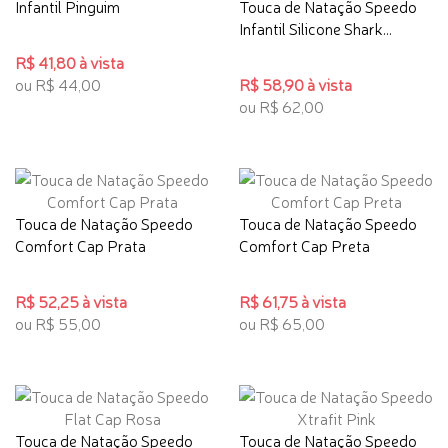
Infantil Pinguim
Touca de Natação Speedo
Infantil Silicone Shark...
R$ 41,80 à vista
ou R$ 44,00
R$ 58,90 à vista
ou R$ 62,00
Touca de Natação Speedo
Touca de Natação Speedo
Comfort Cap Prata
Comfort Cap Preta
R$ 52,25 à vista
R$ 61,75 à vista
ou R$ 55,00
ou R$ 65,00
Touca de Natação Speedo
Touca de Natação Speedo