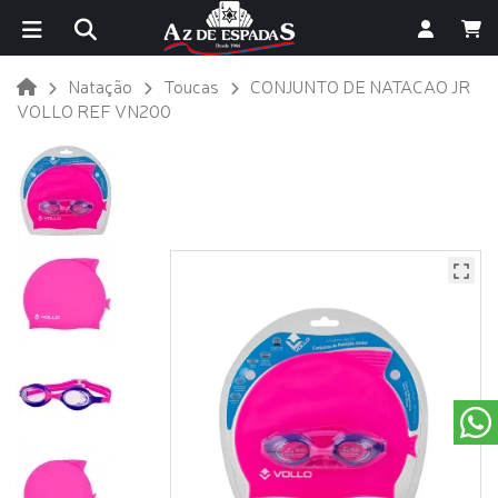
Natação
Toucas
CONJUNTO DE NATACAO JR
VOLLO REF VN200