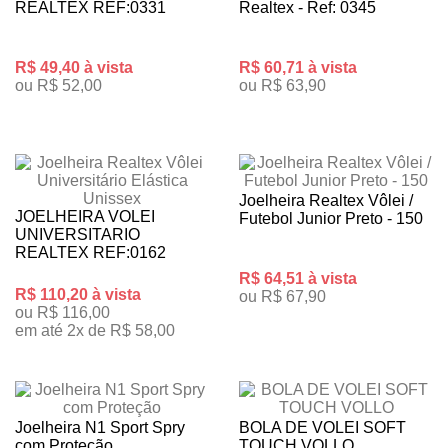
REALTEX REF:0331
Realtex - Ref: 0345
R$ 49,40 à vista
R$ 60,71 à vista
ou R$ 52,00
ou R$ 63,90
Joelheira Realtex Vôlei /
JOELHEIRA VOLEI
Futebol Junior Preto - 150
UNIVERSITARIO
REALTEX REF:0162
R$ 64,51 à vista
R$ 110,20 à vista
ou R$ 67,90
ou R$ 116,00
em até 2x de R$ 58,00
Joelheira N1 Sport Spry
BOLA DE VOLEI SOFT
com Proteção
TOUCH VOLLO