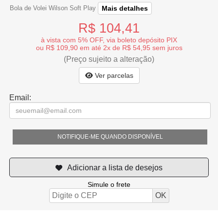
Mais detalhes
Bola de Volei Wilson Soft Play
R$ 104,41
à vista com 5% OFF, via boleto depósito PIX
ou R$ 109,90 em até 2x de R$ 54,95 sem juros
(Preço sujeito a alteração)
Ver parcelas
Email:
NOTIFIQUE-ME QUANDO DISPONÍVEL
Simule o frete