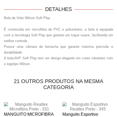
DETALHES
Bola de Volei Wilson Soft Play
É construída em microfibra de PVC e poliuretano, a bola é equipada
com a tecnologia Soft Play que garante um toque suave, facilitando um
melhor controle.
Possui uma câmara de borracha que garante máxima precisão e
durabilidade.
A bola AVP Soft Play tem um design elegante em cores vibrantes com
o logotipo Wilson.
21 OUTROS PRODUTOS NA MESMA
CATEGORIA
MANGUITO MICROFIBRA
Manguito Esportivo