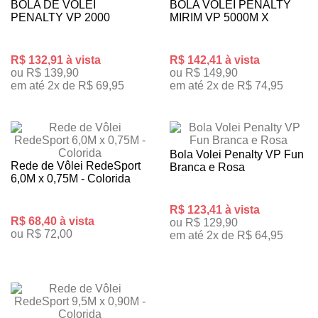
BOLA DE VÔLEI
BOLA VOLEI PENALTY
PENALTY VP 2000
MIRIM VP 5000M X
R$ 132,91 à vista
R$ 142,41 à vista
ou R$ 139,90
ou R$ 149,90
em até 2x de R$ 69,95
em até 2x de R$ 74,95
Bola Volei Penalty VP Fun
Rede de Vôlei RedeSport
Branca e Rosa
6,0M x 0,75M - Colorida
R$ 123,41 à vista
R$ 68,40 à vista
ou R$ 129,90
ou R$ 72,00
em até 2x de R$ 64,95