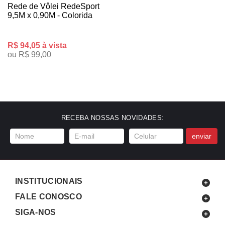
Rede de Vôlei RedeSport
9,5M x 0,90M - Colorida
R$ 94,05 à vista
ou R$ 99,00
RECEBA NOSSAS NOVIDADES:
enviar
INSTITUCIONAIS
FALE CONOSCO
SIGA-NOS