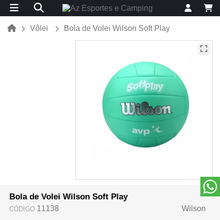
Vôlei
Bola de Volei Wilson Soft Play
Bola de Volei Wilson Soft Play
11138
Wilson
CÓDIGO