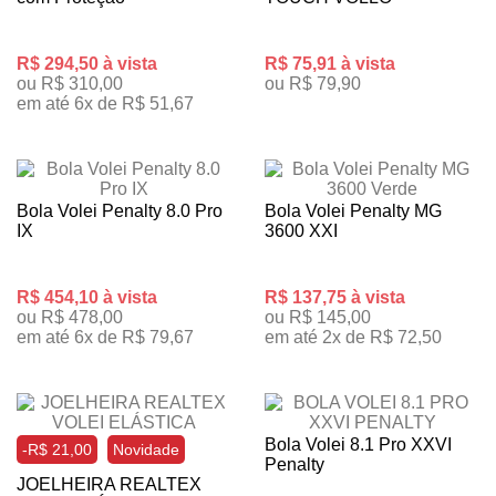
R$ 294,50 à vista
R$ 75,91 à vista
ou R$ 310,00
ou R$ 79,90
em até 6x de R$ 51,67
Bola Volei Penalty 8.0 Pro
Bola Volei Penalty MG
IX
3600 XXI
R$ 454,10 à vista
R$ 137,75 à vista
ou R$ 478,00
ou R$ 145,00
em até 6x de R$ 79,67
em até 2x de R$ 72,50
Bola Volei 8.1 Pro XXVI
-R$ 21,00
Novidade
Penalty
JOELHEIRA REALTEX