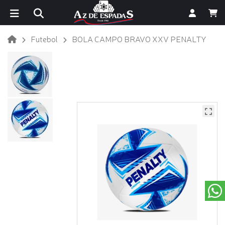
Futebol
BOLA CAMPO BRAVO XXV PENALTY