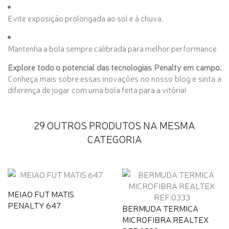
Evite exposição prolongada ao sol e à chuva.
Mantenha a bola sempre calibrada para melhor performance.
Explore todo o potencial das tecnologias Penalty em campo.
Conheça mais sobre essas inovações no nosso blog e sinta a
diferença de jogar com uma bola feita para a vitória!
29 OUTROS PRODUTOS NA MESMA
CATEGORIA
MEIAO FUT MATIS
PENALTY 647
BERMUDA TERMICA
MICROFIBRA REALTEX