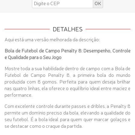
DETALHES
Aqui está uma versão melhorada da descrição:
Bola de Futebol de Campo Penalty 8: Desempenho, Controle
e Qualidade para o Seu Jogo
Mostre toda a sua habilidade dentro de campo com a Bola de
Futebol de Campo Penalty 8, a primeira bola do mundo
produzida com 8 gomos. Perfeita para quem deseja brilhar
nas quatro linhas, ela oferece o equilíbrio ideal entre maciez e
performance.
Com excelente controle durante passes e dribles, a Penalty 8
permite um domínio preciso da bola, elevando a qualidade do
seu futebol. É a bola ideal para quem quer marcar golaços e
se destacar como o craque da partida.