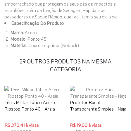
emborrachado que protegem os seus pés de impactos e
arranhões, além da função de Secagem Rápida e os
passadores de Saque Rápido, que facilitam o seu dia a dia.
Especificação Do Produto
Marca:
Acero
Modelo:
Ponto 45
Material:
Couro Legítimo (Nobuck)
29 OUTROS PRODUTOS NA MESMA
CATEGORIA
Tênis Militar Tático Acero
Protetor Bucal
Ripstop Ponto 40 - Areia
Transparente Simples - Naja
R$ 370,41 à vista
R$ 19,00 à vista