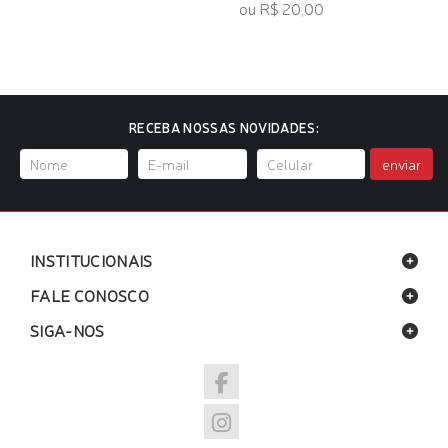
ou R$ 20,00
RECEBA NOSSAS NOVIDADES:
enviar
INSTITUCIONAIS
FALE CONOSCO
SIGA-NOS