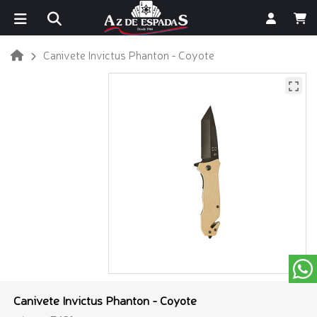
Canivete Invictus Phanton - Coyote
Canivete Invictus Phanton - Coyote