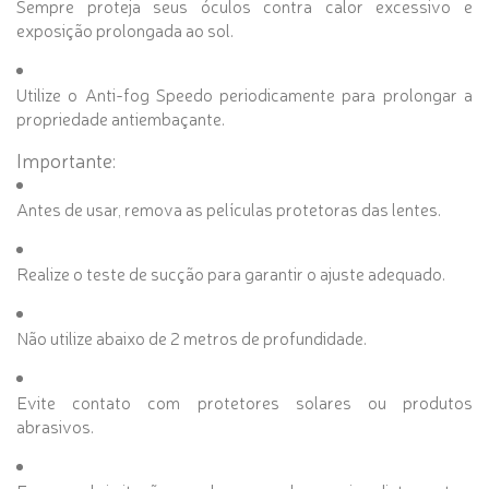
Sempre proteja seus óculos contra calor excessivo e
exposição prolongada ao sol.
Utilize o Anti-fog Speedo periodicamente para prolongar a
propriedade antiembaçante.
Importante:
Antes de usar, remova as películas protetoras das lentes.
Realize o teste de sucção para garantir o ajuste adequado.
Não utilize abaixo de 2 metros de profundidade.
Evite contato com protetores solares ou produtos
abrasivos.