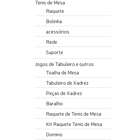
Tenis de Mesa
Raquete
Bolinha
acessórios
Rede
Suporte
Jogos de Tabuleiro e outros
Toalha de Mesa
Tabuleiro de Xadrez
Peças de Xadrez
Baralho
Raquete de Tenis de Mesa
Kit Raquete Tenis de Mesa
Domino