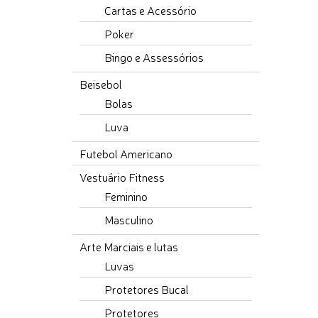
Cartas e Acessório
Poker
Bingo e Assessórios
Beisebol
Bolas
Luva
Futebol Americano
Vestuário Fitness
Feminino
Masculino
Arte Marciais e lutas
Luvas
Protetores Bucal
Protetores