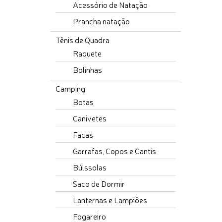
Acessório de Natação
Prancha natação
Tênis de Quadra
Raquete
Bolinhas
Camping
Botas
Canivetes
Facas
Garrafas, Copos e Cantis
Búlssolas
Saco de Dormir
Lanternas e Lampiões
Fogareiro