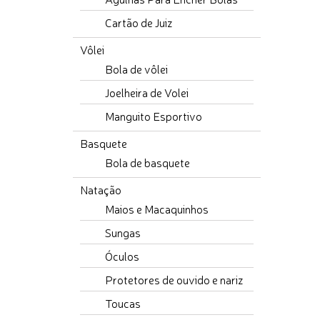
Cartão de Juiz
Vôlei
Bola de vôlei
Joelheira de Volei
Manguito Esportivo
Basquete
Bola de basquete
Natação
Maios e Macaquinhos
Sungas
Óculos
Protetores de ouvido e nariz
Toucas