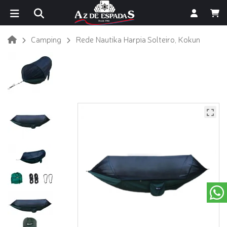
Camping
Rede Nautika Harpia Solteiro, Kokun