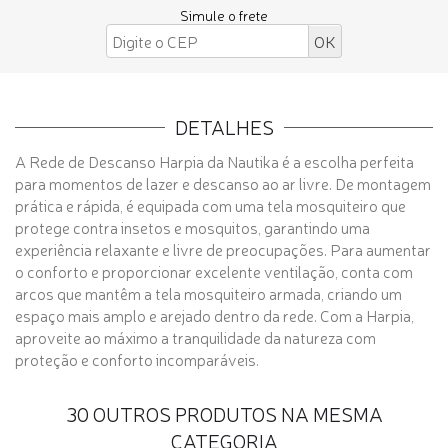
Simule o frete
DETALHES
A Rede de Descanso Harpia da Nautika é a escolha perfeita
para momentos de lazer e descanso ao ar livre. De montagem
prática e rápida, é equipada com uma tela mosquiteiro que
protege contra insetos e mosquitos, garantindo uma
experiência relaxante e livre de preocupações. Para aumentar
o conforto e proporcionar excelente ventilação, conta com
arcos que mantêm a tela mosquiteiro armada, criando um
espaço mais amplo e arejado dentro da rede. Com a Harpia,
aproveite ao máximo a tranquilidade da natureza com
proteção e conforto incomparáveis.
30 OUTROS PRODUTOS NA MESMA
CATEGORIA