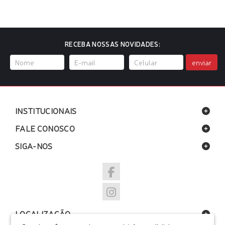
RECEBA NOSSAS NOVIDADES:
enviar
INSTITUCIONAIS
FALE CONOSCO
SIGA-NOS
LOCALIZAÇÃO