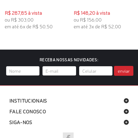
R$ 287,85 à vista
R$ 148,20 à vista
ou R$ 303,00
ou R$ 156,00
em até 6x de R$ 50,50
em até 3x de R$ 52,00
RECEBA NOSSAS NOVIDADES:
enviar
INSTITUCIONAIS
FALE CONOSCO
SIGA-NOS