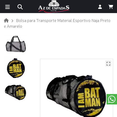
Bolsa para Transporte Material Esportivo Naja Preto
e Amarelo