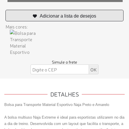
Mais cores:
Simule o frete
DETALHES
Bolsa para Transporte Material Esportivo Naja Preto e Amarelo
A bolsa multiuso Naja Extreme é ideal para esportistas utilizarem no dia
a dia de treino. Desenvolvida com um layout que facilita o transporte, a