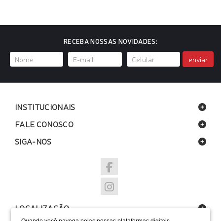
RECEBA NOSSAS NOVIDADES:
enviar
INSTITUCIONAIS
FALE CONOSCO
SIGA-NOS
LOCALIZAÇÃO