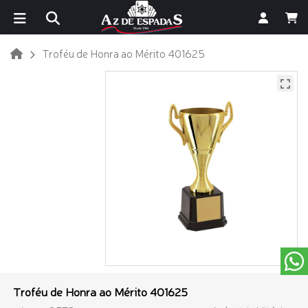
Troféu de Honra ao Mérito 401625
Troféu de Honra ao Mérito 401625