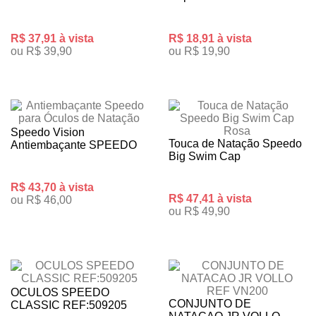
R$ 37,91 à vista
R$ 18,91 à vista
ou R$ 39,90
ou R$ 19,90
Speedo Vision
Touca de Natação Speedo
Antiembaçante SPEEDO
Big Swim Cap
R$ 43,70 à vista
R$ 47,41 à vista
ou R$ 46,00
ou R$ 49,90
OCULOS SPEEDO
CONJUNTO DE
CLASSIC REF:509205