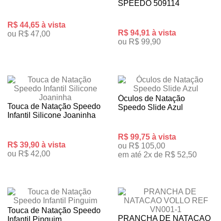
SPEEDO 509114
R$ 44,65 à vista
R$ 94,91 à vista
ou R$ 47,00
ou R$ 99,90
Óculos de Natação
Touca de Natação Speedo
Speedo Slide Azul
Infantil Silicone Joaninha
R$ 99,75 à vista
R$ 39,90 à vista
ou R$ 105,00
ou R$ 42,00
em até 2x de R$ 52,50
Touca de Natação Speedo
PRANCHA DE NATACAO
Infantil Pinguim