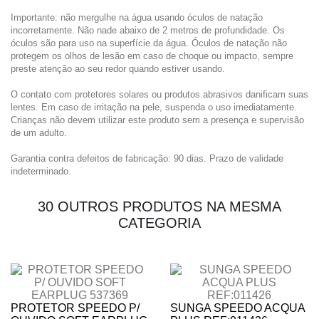
Importante: não mergulhe na água usando óculos de natação
incorretamente. Não nade abaixo de 2 metros de profundidade. Os
óculos são para uso na superfície da água. Óculos de natação não
protegem os olhos de lesão em caso de choque ou impacto, sempre
preste atenção ao seu redor quando estiver usando.
O contato com protetores solares ou produtos abrasivos danificam suas
lentes. Em caso de irritação na pele, suspenda o uso imediatamente.
Crianças não devem utilizar este produto sem a presença e supervisão
de um adulto.
Garantia contra defeitos de fabricação: 90 dias. Prazo de validade
indeterminado.
30 OUTROS PRODUTOS NA MESMA
CATEGORIA
PROTETOR SPEEDO P/
SUNGA SPEEDO ACQUA