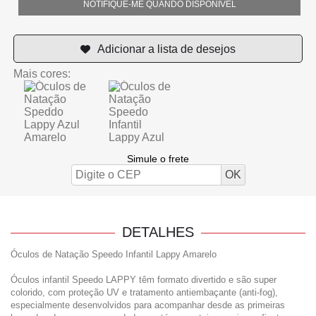
NOTIFIQUE-ME QUANDO DISPONÍVEL
Mais cores:
Simule o frete
DETALHES
Óculos de Natação Speedo Infantil Lappy Amarelo
Óculos infantil Speedo LAPPY têm formato divertido e são super
colorido, com proteção UV e tratamento antiembaçante (anti-fog),
especialmente desenvolvidos para acompanhar desde as primeiras