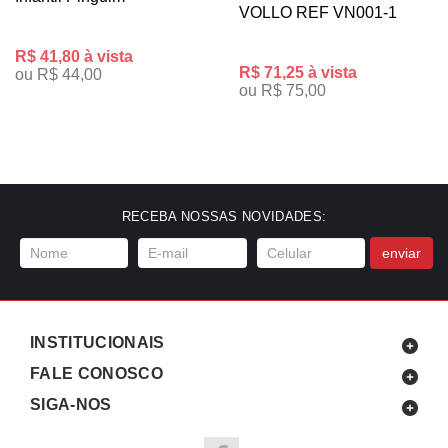
VOLLO REF VN001-1
R$ 41,80 à vista
R$ 71,25 à vista
ou R$ 44,00
ou R$ 75,00
RECEBA NOSSAS NOVIDADES:
enviar
INSTITUCIONAIS
FALE CONOSCO
SIGA-NOS