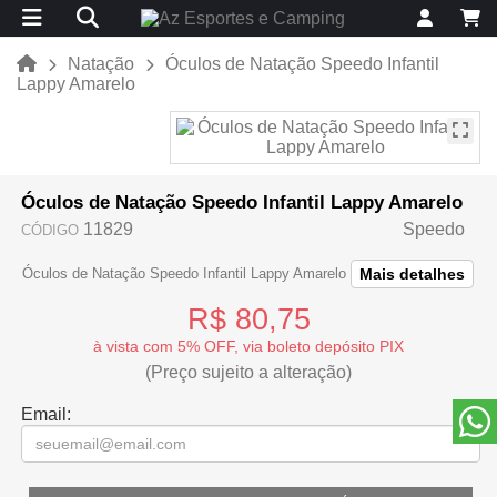
Natação
Óculos de Natação Speedo Infantil
Lappy Amarelo
Óculos de Natação Speedo Infantil Lappy Amarelo
11829
Speedo
CÓDIGO
Mais detalhes
Óculos de Natação Speedo Infantil Lappy Amarelo
R$ 80,75
à vista com 5% OFF, via boleto depósito PIX
(Preço sujeito a alteração)
Email: